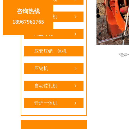
咨询热线
电动压套机

18967961765
内圆焊机

压套压销一体机
镗焊

压销机

自动镗孔机

镗焊一体机
