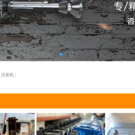
 压套机 |