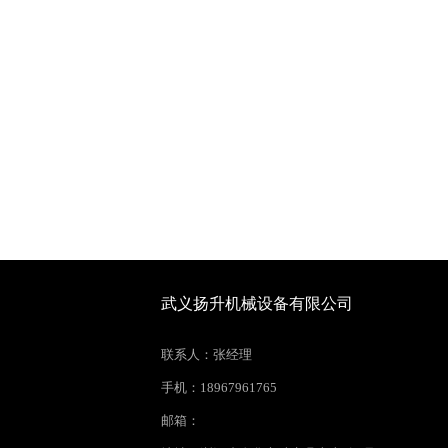
武义扬升机械设备有限公司
联系人：张经理
手机：18967961765
邮箱：