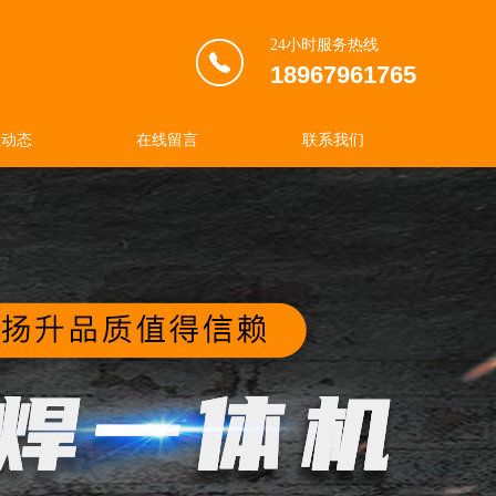
24小时服务热线
18967961765
业动态
在线留言
联系我们