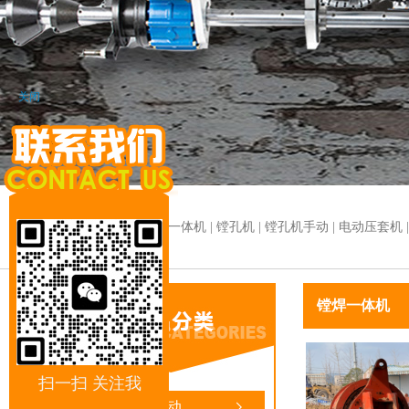
关闭
热门关键词：
镗焊一体机 | 镗孔机 | 镗孔机手动 | 电动压套机 |
镗焊一体机
扫一扫 关注我
镗孔机手动
