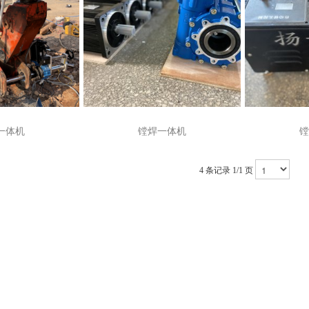
一体机
镗焊一体机
镗
4 条记录 1/1 页